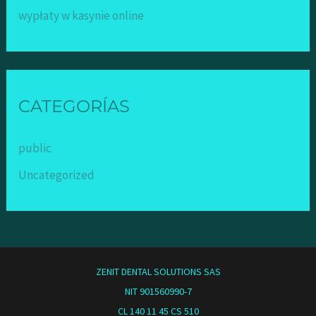
wypłaty w kasynie online
CATEGORÍAS
public
Uncategorized
ZENIT DENTAL SOLUTIONS SAS
NIT 901560990-7
CL 140 11 45 CS 510