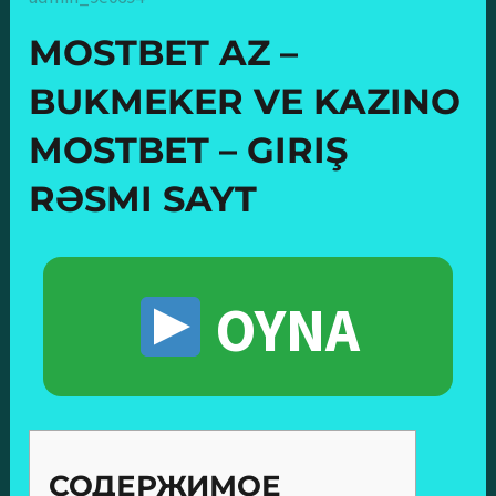
MOSTBET AZ –
BUKMEKER VE KAZINO
MOSTBET – GIRIŞ
RƏSMI SAYT
OYNA
СОДЕРЖИМОЕ