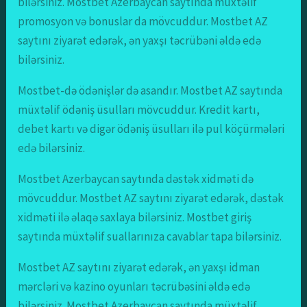
bilərsiniz. Mostbet Azerbaycan saytında müxtəlif
promosyon və bonuslar da mövcuddur. Mostbet AZ
saytını ziyarət edərək, ən yaxşı təcrübəni əldə edə
bilərsiniz.
Mostbet-də ödənişlər də asandır. Mostbet AZ saytında
müxtəlif ödəniş üsulları mövcuddur. Kredit kartı,
debet kartı və digər ödəniş üsulları ilə pul köçürmələri
edə bilərsiniz.
Mostbet Azerbaycan saytında dəstək xidməti də
mövcuddur. Mostbet AZ saytını ziyarət edərək, dəstək
xidməti ilə əlaqə saxlaya bilərsiniz. Mostbet giriş
saytında müxtəlif suallarınıza cavablar tapa bilərsiniz.
Mostbet AZ saytını ziyarət edərək, ən yaxşı idman
mərcləri və kazino oyunları təcrübəsini əldə edə
bilərsiniz. Mostbet Azerbaycan saytında müxtəlif