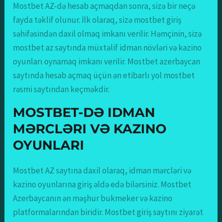
Mostbet AZ-də hesab açmaqdan sonra, sizə bir neçə
fayda təklif olunur. İlk olaraq, sizə mostbet giriş
səhifəsindən daxil olmaq imkanı verilir. Həmçinin, sizə
mostbet az saytında müxtəlif idman növləri və kazino
oyunları oynamaq imkanı verilir. Mostbet azerbaycan
saytında hesab açmaq üçün ən etibarlı yol mostbet
rəsmi saytından keçməkdir.
MOSTBET-DƏ IDMAN
MƏRCLƏRI VƏ KAZINO
OYUNLARI
Mostbet AZ saytına daxil olaraq, idman mərcləri və
kazino oyunlarına giriş əldə edə bilərsiniz. Mostbet
Azerbaycanın ən məşhur bukmeker və kazino
platformalarından biridir. Mostbet giriş saytını ziyarət