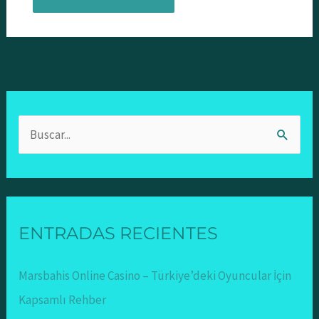
B
u
s
c
ENTRADAS RECIENTES
a
r
Marsbahis Online Casino – Türkiye’deki Oyuncular İçin
p
Kapsamlı Rehber
o