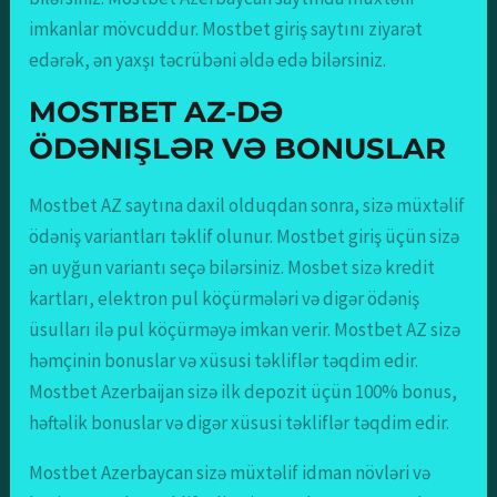
imkanlar mövcuddur. Mostbet giriş saytını ziyarət
edərək, ən yaxşı təcrübəni əldə edə bilərsiniz.
MOSTBET AZ-DƏ
ÖDƏNIŞLƏR VƏ BONUSLAR
Mostbet AZ saytına daxil olduqdan sonra, sizə müxtəlif
ödəniş variantları təklif olunur. Mostbet giriş üçün sizə
ən uyğun variantı seçə bilərsiniz. Mosbet sizə kredit
kartları, elektron pul köçürmələri və digər ödəniş
üsulları ilə pul köçürməyə imkan verir. Mostbet AZ sizə
həmçinin bonuslar və xüsusi təkliflər təqdim edir.
Mostbet Azerbaijan sizə ilk depozit üçün 100% bonus,
həftəlik bonuslar və digər xüsusi təkliflər təqdim edir.
Mostbet Azerbaycan sizə müxtəlif idman növləri və