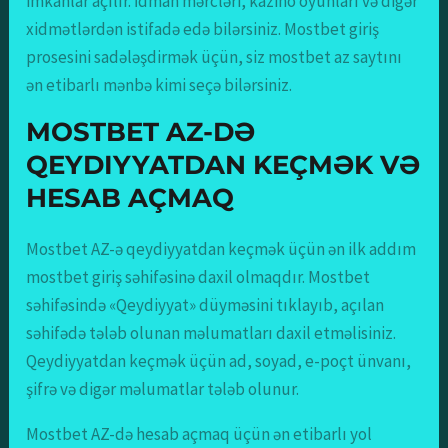
imkanlar açılır. İdman mərcləri, kazino oyunları və digər
xidmətlərdən istifadə edə bilərsiniz. Mostbet giriş
prosesini sadələşdirmək üçün, siz mostbet az saytını
ən etibarlı mənbə kimi seçə bilərsiniz.
MOSTBET AZ-DƏ
QEYDIYYATDAN KEÇMƏK VƏ
HESAB AÇMAQ
Mostbet AZ-ə qeydiyyatdan keçmək üçün ən ilk addım
mostbet giriş səhifəsinə daxil olmaqdır. Mostbet
səhifəsində «Qeydiyyat» düyməsini tıklayıb, açılan
səhifədə tələb olunan məlumatları daxil etməlisiniz.
Qeydiyyatdan keçmək üçün ad, soyad, e-poçt ünvanı,
şifrə və digər məlumatlar tələb olunur.
Mostbet AZ-də hesab açmaq üçün ən etibarlı yol