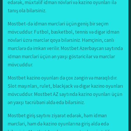
edərək, müxtəlif idman növləri və kazino oyunları ilə
tanış ola bilərsiniz.
Mostbet-də idman mərcləri üçün geniş bir seçim
mövcuddur. Futbol, basketbol, tennis və digər idman
növləri üzrə mərclər qoya bilərsiniz. Həmçinin, canlı
mərclərə də imkan verilir. Mostbet Azerbaycan saytında
idman mərcləri üçün ən yaxşı göstəricilər və mərclər
mövcuddur.
Mostbet kazino oyunları da çox zəngin və maraqlıdır.
Slot maşınları, rulet, blackjack və digər kazino oyunları
mövcuddur. Mostbet AZ saytında kazino oyunları üçün
ən yaxşı təcrübəni əldə edə bilərsiniz.
Mostbet giriş saytını ziyarət edərək, həm idman
mərcləri, həm də kazino oyunlarına giriş əldə edə