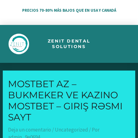
Ir
PRECIOS 70-80% MÁS BAJOS QUE EN USA Y CANADÁ
al
contenido
ZENIT DENTAL
SOLUTIONS
Navegación
de
MOSTBET AZ –
entradas
BUKMEKER VE KAZINO
MOSTBET – GIRIŞ RƏSMI
SAYT
Deja un comentario
/
Uncategorized
/ Por
admin_9e0694