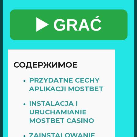
▶️ GRAĆ
СОДЕРЖИМОЕ
PRZYDATNE CECHY
APLIKACJI MOSTBET
INSTALACJA I
URUCHAMIANIE
MOSTBET CASINO
ZAINSTALOWANIE