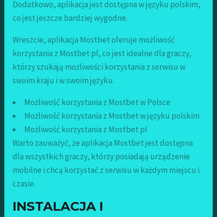
Dodatkowo, aplikacja jest dostępna w języku polskim,
co jest jeszcze bardziej wygodne.
Wreszcie, aplikacja Mostbet oferuje możliwość
korzystania z Mostbet pl, co jest idealne dla graczy,
którzy szukają możliwości korzystania z serwisu w
swoim kraju i w swoim języku.
Możliwość korzystania z Mostbet w Polsce
Możliwość korzystania z Mostbet w języku polskim
Możliwość korzystania z Mostbet pl
Warto zauważyć, że aplikacja Mostbet jest dostępna
dla wszystkich graczy, którzy posiadają urządzenie
mobilne i chcą korzystać z serwisu w każdym miejscu i
czasie.
INSTALACJA I