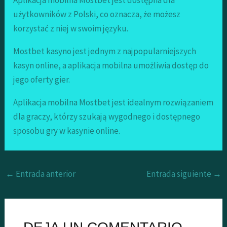
użytkowników z Polski, co oznacza, że możesz
korzystać z niej w swoim języku.
Mostbet kasyno jest jednym z najpopularniejszych
kasyn online, a aplikacja mobilna umożliwia dostęp do
jego oferty gier.
Aplikacja mobilna Mostbet jest idealnym rozwiązaniem
dla graczy, którzy szukają wygodnego i dostępnego
sposobu gry w kasynie online.
←
Entrada anterior
Entrada siguiente
→