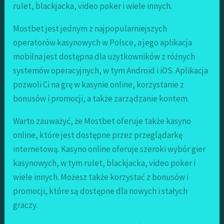
rulet, blackjacka, video poker i wiele innych.
Mostbet jest jednym z najpopularniejszych
operatorów kasynowych w Polsce, a jego aplikacja
mobilna jest dostępna dla użytkowników z różnych
systemów operacyjnych, w tym Android i iOS. Aplikacja
pozwoli Ci na grę w kasynie online, korzystanie z
bonusów i promocji, a także zarządzanie kontem.
Warto zauważyć, że Mostbet oferuje także kasyno
online, które jest dostępne przez przeglądarkę
internetową. Kasyno online oferuje szeroki wybór gier
kasynowych, w tym rulet, blackjacka, video poker i
wiele innych. Możesz także korzystać z bonusów i
promocji, które są dostępne dla nowych i stałych
graczy.