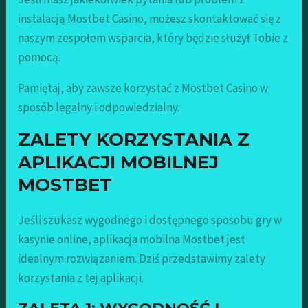
instalacją Mostbet Casino, możesz skontaktować się z
naszym zespołem wsparcia, który będzie służył Tobie z
pomocą.
Pamiętaj, aby zawsze korzystać z Mostbet Casino w
sposób legalny i odpowiedzialny.
ZALETY KORZYSTANIA Z
APLIKACJI MOBILNEJ
MOSTBET
Jeśli szukasz wygodnego i dostępnego sposobu gry w
kasynie online, aplikacja mobilna Mostbet jest
idealnym rozwiązaniem. Dziś przedstawimy zalety
korzystania z tej aplikacji.