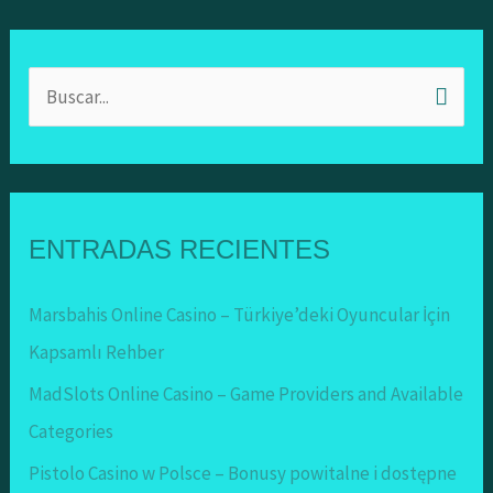
B
u
s
c
ENTRADAS RECIENTES
a
r
Marsbahis Online Casino – Türkiye’deki Oyuncular İçin
p
Kapsamlı Rehber
o
MadSlots Online Casino – Game Providers and Available
r
Categories
:
Pistolo Casino w Polsce – Bonusy powitalne i dostępne