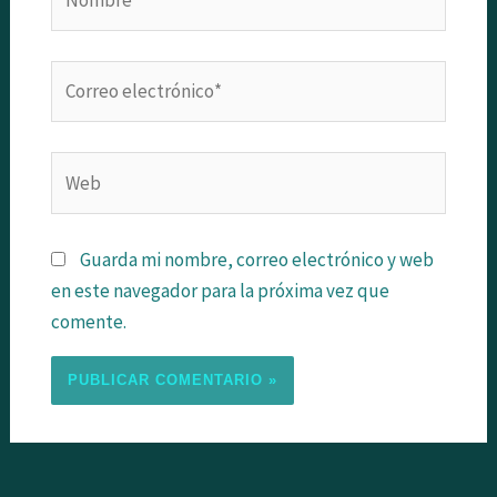
Correo
electrónico*
Web
Guarda mi nombre, correo electrónico y web
en este navegador para la próxima vez que
comente.