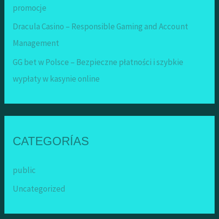
promocje
Dracula Casino – Responsible Gaming and Account
Management
GG bet w Polsce – Bezpieczne płatności i szybkie
wypłaty w kasynie online
CATEGORÍAS
public
Uncategorized