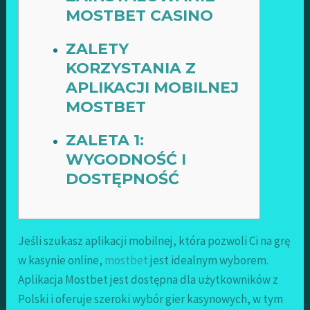
MOSTBET CASINO
ZALETY
KORZYSTANIA Z
APLIKACJI MOBILNEJ
MOSTBET
ZALETA 1:
WYGODNOŚĆ I
DOSTĘPNOŚĆ
Jeśli szukasz aplikacji mobilnej, która pozwoli Ci na grę
w kasynie online,
mostbet
jest idealnym wyborem.
Aplikacja Mostbet jest dostępna dla użytkowników z
Polski i oferuje szeroki wybór gier kasynowych, w tym