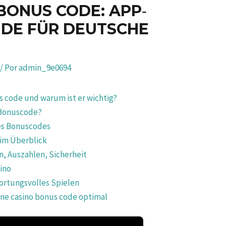
BONUS CODE: APP‑
IDE FÜR DEUTSCHE
/ Por
admin_9e0694
us code und warum ist er wichtig?
 Bonuscode?
es Bonuscodes
im Überblick
, Auszahlen, Sicherheit
ino
rtungsvolles Spielen
line casino bonus code optimal