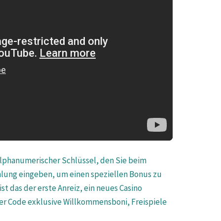
 alphanumerischer Schlüssel, den Sie beim
hlung eingeben, um einen speziellen Bonus zu
ist das der erste Anreiz, ein neues Casino
r Code exklusive Willkommensboni, Freispiele