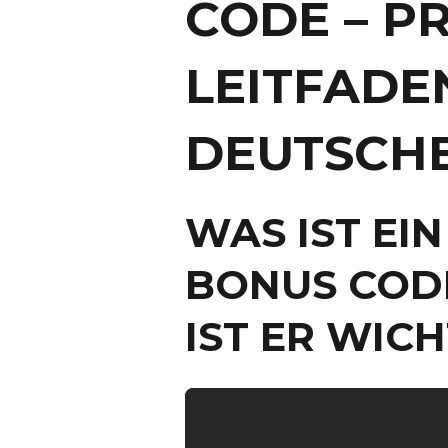
CODE – P
LEITFADE
DEUTSCHE
WAS IST EI
BONUS COD
IST ER WICH