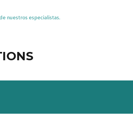
de nuestros especialistas.
TIONS