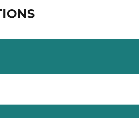
TIONS