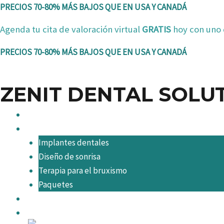
Ir
PRECIOS 70-80% MÁS BAJOS QUE EN USA Y CANADÁ
al
Agenda tu cita de valoración virtual
GRATIS
hoy con uno 
contenido
PRECIOS 70-80% MÁS BAJOS QUE EN USA Y CANADÁ
ZENIT DENTAL SOLU
Inicio
Tratamientos
Implantes dentales
Diseño de sonrisa
Terapia para el bruxismo
Paquetes
Contacto
instagram