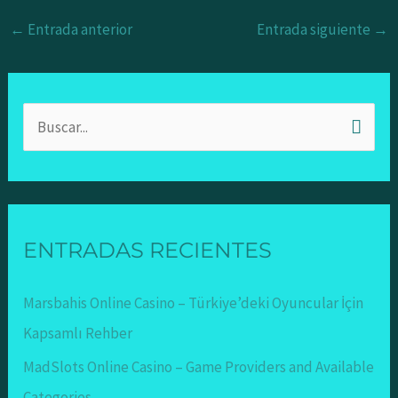
←
Entrada anterior
Entrada siguiente
→
B
u
s
c
ENTRADAS RECIENTES
a
r
Marsbahis Online Casino – Türkiye’deki Oyuncular İçin
p
Kapsamlı Rehber
o
MadSlots Online Casino – Game Providers and Available
r
Categories