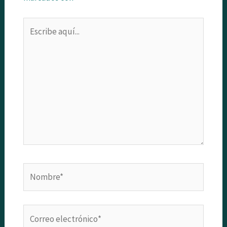
Escribe
aquí...
Nombre*
Correo
electrónico*