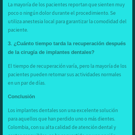
La mayoría de los pacientes reportan que sienten muy
poco o ningún dolor durante el procedimiento. Se
utiliza anestesia local para garantizar la comodidad del
paciente.
3. ¿Cuánto tiempo tarda la recuperación después
de la cirugía de implantes dentales?
El tiempo de recuperación varía, pero la mayoría de los
pacientes pueden retomar sus actividades normales
en un par de días.
Conclusión
Los implantes dentales son una excelente solución
para aquellos que han perdido uno o más dientes.
Colombia, con su alta calidad de atención dental y