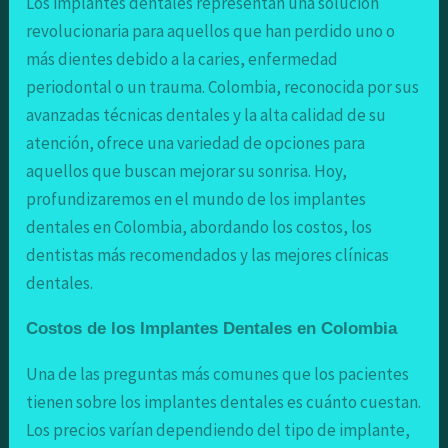
Los implantes dentales representan una solución
revolucionaria para aquellos que han perdido uno o
más dientes debido a la caries, enfermedad
periodontal o un trauma. Colombia, reconocida por sus
avanzadas técnicas dentales y la alta calidad de su
atención, ofrece una variedad de opciones para
aquellos que buscan mejorar su sonrisa. Hoy,
profundizaremos en el mundo de los implantes
dentales en Colombia, abordando los costos, los
dentistas más recomendados y las mejores clínicas
dentales.
Costos de los Implantes Dentales en Colombia
Una de las preguntas más comunes que los pacientes
tienen sobre los implantes dentales es cuánto cuestan.
Los precios varían dependiendo del tipo de implante,