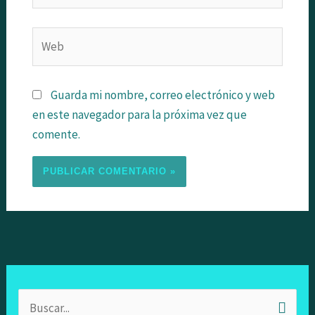
Web
Guarda mi nombre, correo electrónico y web
en este navegador para la próxima vez que
comente.
B