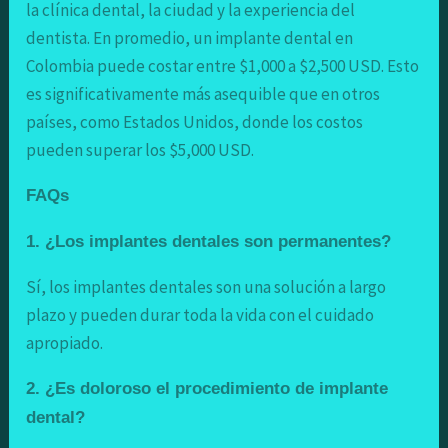
la clínica dental, la ciudad y la experiencia del
dentista. En promedio, un implante dental en
Colombia puede costar entre $1,000 a $2,500 USD. Esto
es significativamente más asequible que en otros
países, como Estados Unidos, donde los costos
pueden superar los $5,000 USD.
FAQs
1. ¿Los implantes dentales son permanentes?
Sí, los implantes dentales son una solución a largo
plazo y pueden durar toda la vida con el cuidado
apropiado.
2. ¿Es doloroso el procedimiento de implante
dental?