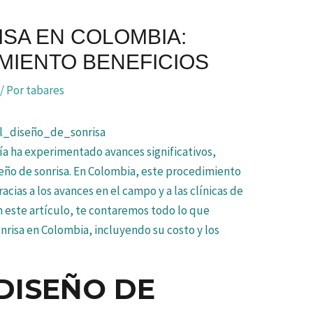
ISA EN COLOMBIA:
MIENTO BENEFICIOS
/ Por
tabares
ía ha experimentado avances significativos,
iseño de sonrisa. En Colombia, este procedimiento
acias a los avances en el campo y a las clínicas de
En este artículo, te contaremos todo lo que
onrisa en Colombia, incluyendo su costo y los
DISEÑO DE