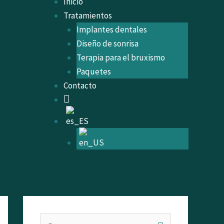
Inicio
Tratamientos
Implantes dentales
Diseño de sonrisa
Terapia para el bruxismo
Paquetes
Contacto
instagram