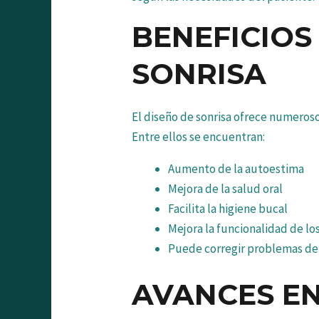
BENEFICIOS
SONRISA
El diseño de sonrisa ofrece numerosos
Entre ellos se encuentran:
Aumento de la autoestima
Mejora de la salud oral
Facilita la higiene bucal
Mejora la funcionalidad de lo
Puede corregir problemas de 
AVANCES EN