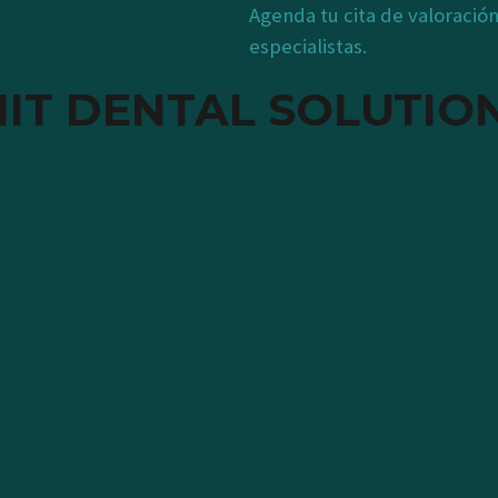
Agenda tu cita de valoración
especialistas.
NIT DENTAL SOLUTIO