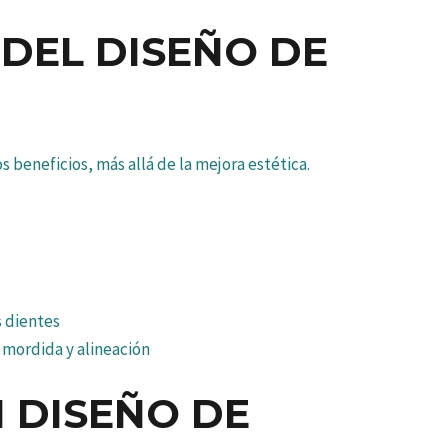
 DEL DISEÑO DE
 beneficios, más allá de la mejora estética.
s dientes
mordida y alineación
 DISEÑO DE