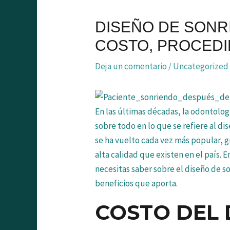
entradas
DISEÑO DE SONR
COSTO, PROCEDI
Deja un comentario
/
Uncategorized
En las últimas décadas, la odontolog
sobre todo en lo que se refiere al d
se ha vuelto cada vez más popular, gr
alta calidad que existen en el país. 
necesitas saber sobre el diseño de s
beneficios que aporta.
COSTO DEL 