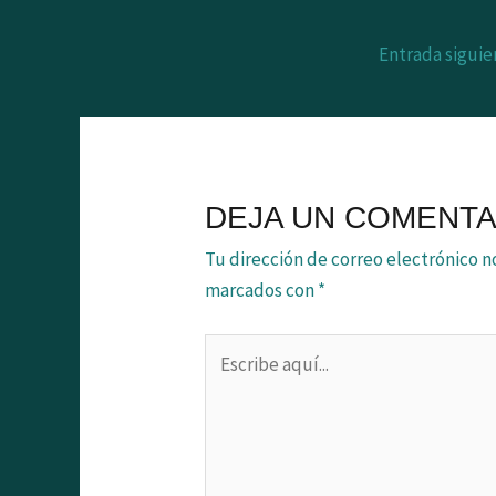
Entrada sigui
DEJA UN COMENTA
Tu dirección de correo electrónico n
marcados con
*
Escribe
aquí...